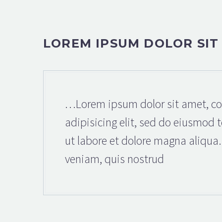
LOREM IPSUM DOLOR SIT
…Lorem ipsum dolor sit amet, co
adipisicing elit, sed do eiusmod 
ut labore et dolore magna aliqua
veniam, quis nostrud