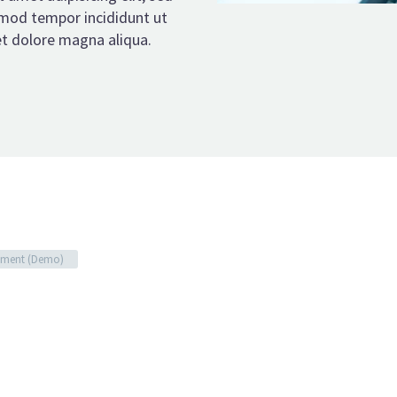
mod tempor incididunt ut
et dolore magna aliqua.
ment (Demo)